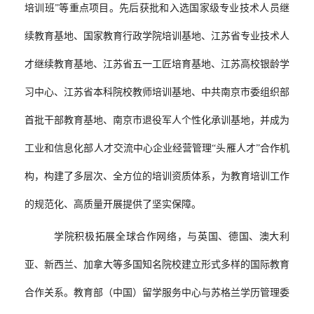
培训班”等重点项目。先后获批和入选国家级专业技术人员继
续教育基地、国家教育行政学院培训基地、江苏省专业技术人
才继续教育基地、江苏省五一工匠培育基地、江苏高校银龄学
习中心、江苏省本科院校教师培训基地、中共南京市委组织部
首批干部教育基地、南京市退役军人个性化承训基地，并成为
工业和信息化部人才交流中心企业经营管理“头雁人才”合作机
构，构建了多层次、全方位的培训资质体系，为教育培训工作
的规范化、高质量开展提供了坚实保障。
学院积极拓展全球合作网络，与英国、
德国、
澳大利
亚、新西兰
、
加拿大
等多国知名
院校
建立形式多样的国际教育
合作关系。
教育部（中国）留学服务中心与苏格兰学历管理委