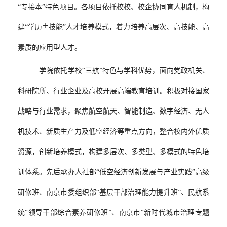
“专接本”特色项目。各项目依托校校、校企协同育人机制，构
+
建“学历
技能”人才培养模式，着力培养高层次、高技能、高
素质的应用型人才。
学院依托学校“三航”特色与学科优势，面向党政机关、
科研院所、行业企业及高校开展高端教育培训。积极对接国家
战略与行业需求，聚焦航空航天、智能制造、数字经济、无人
机技术、新质生产力及低空经济等重点方向，整合校内外优质
资源，创新培养模式，构建多层次、多类型、多模式的特色培
训体系。先后承办人社部“低空经济创新发展与产业实践”高级
研修班、南京市委组织部“基层干部治理能力提升班”、民航系
统“领导干部综合素养研修班”、南京市“新时代城市治理专题