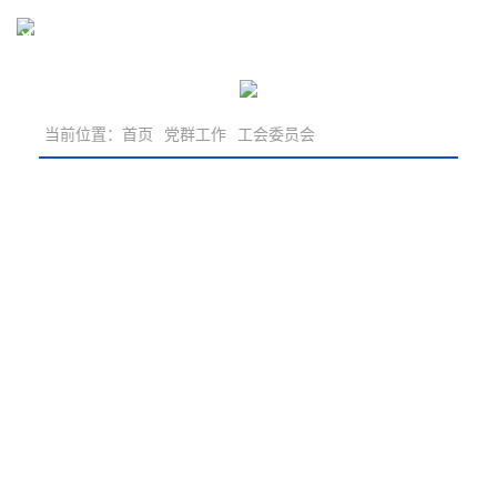
党群工作
当前位置：
首页
党群工作
工会委员会