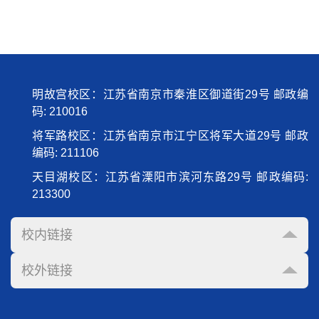
明故宫校区：江苏省南京市秦淮区御道街29号 邮政编
码: 210016
将军路校区：江苏省南京市江宁区将军大道29号 邮政
编码: 211106
天目湖校区：江苏省溧阳市滨河东路29号 邮政编码:
213300
校内链接
校外链接